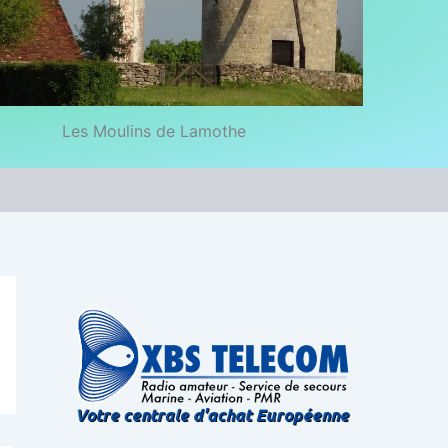
Les Moulins de Lamothe