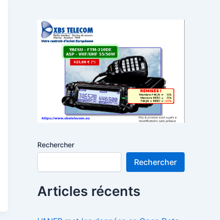
Rechercher
Rechercher
Articles récents