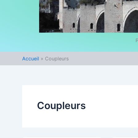
P
Accueil
Coupleurs
Coupleurs