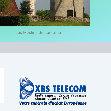
Les Moulins de Lamothe