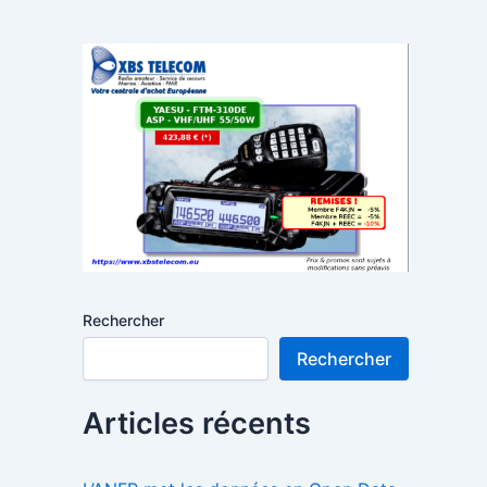
Rechercher
Rechercher
Articles récents