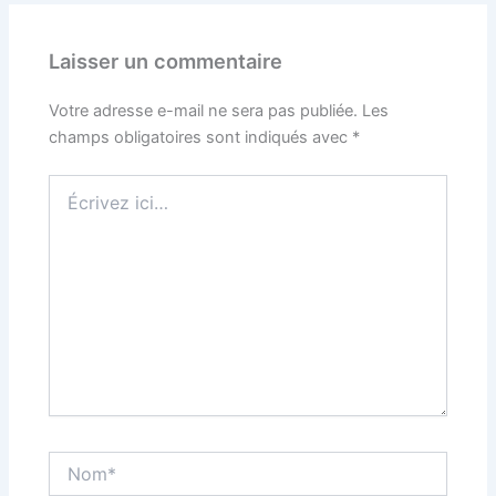
Laisser un commentaire
Votre adresse e-mail ne sera pas publiée.
Les
champs obligatoires sont indiqués avec
*
Écrivez
ici…
Nom*