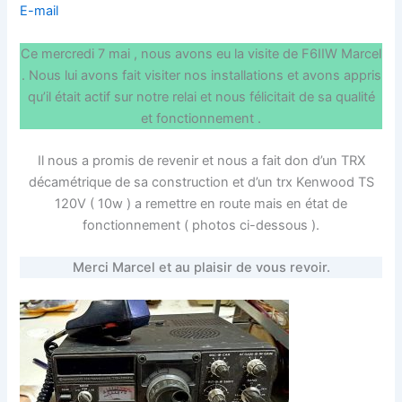
E-mail
Ce mercredi 7 mai , nous avons eu la visite de F6IIW Marcel
. Nous lui avons fait visiter nos installations et avons appris
qu’il était actif sur notre relai et nous félicitait de sa qualité
et fonctionnement .
Il nous a promis de revenir et nous a fait don d’un TRX
décamétrique de sa construction et d’un trx Kenwood TS
120V ( 10w ) a remettre en route mais en état de
fonctionnement ( photos ci-dessous ).
Merci Marcel et au plaisir de vous revoir.