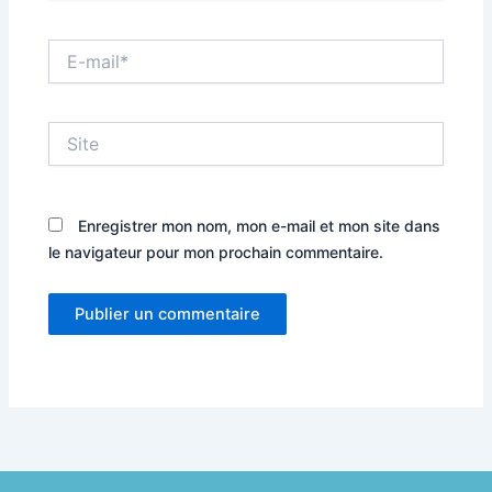
E-
mail*
Site
Enregistrer mon nom, mon e-mail et mon site dans
le navigateur pour mon prochain commentaire.