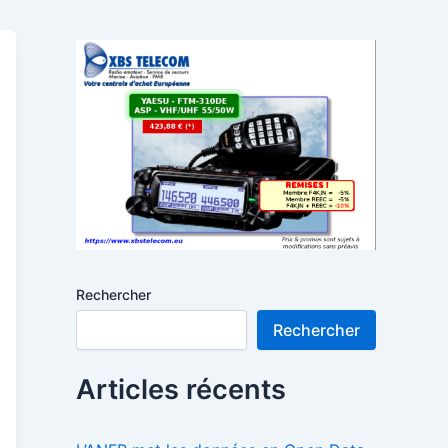
Rechercher
Rechercher
Articles récents