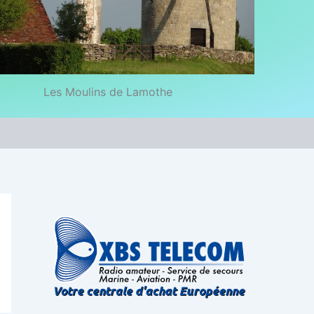
Les Moulins de Lamothe