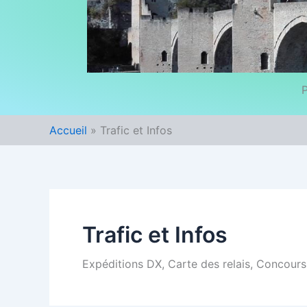
P
Accueil
Trafic et Infos
Trafic et Infos
Expéditions DX, Carte des relais, Concours